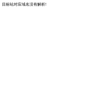
目标站对应域名没有解析!