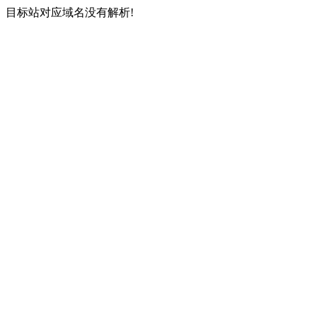
目标站对应域名没有解析!