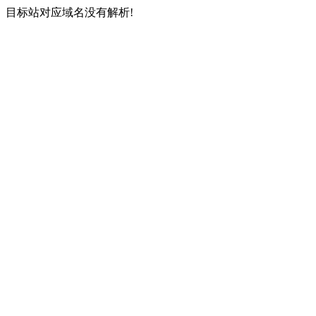
目标站对应域名没有解析!