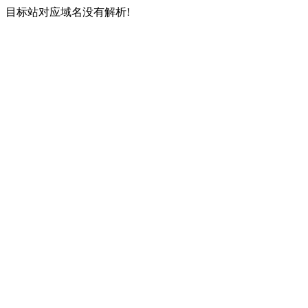
目标站对应域名没有解析!