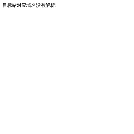
目标站对应域名没有解析!