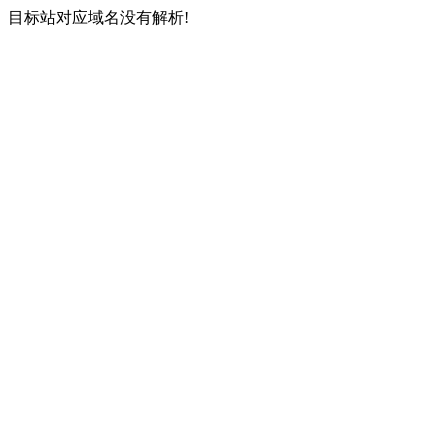
目标站对应域名没有解析!