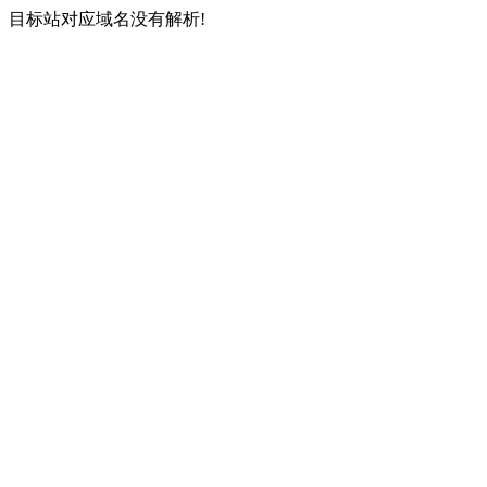
目标站对应域名没有解析!