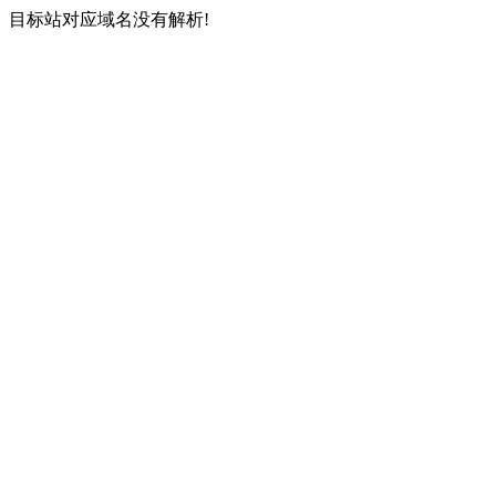
目标站对应域名没有解析!