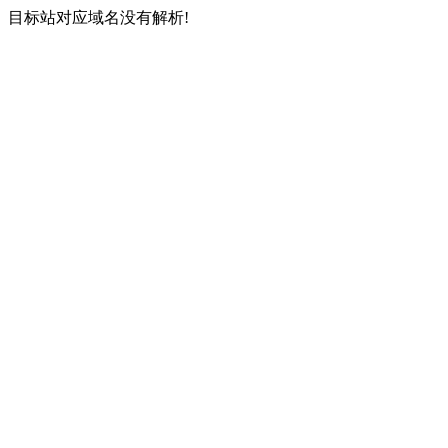
目标站对应域名没有解析!