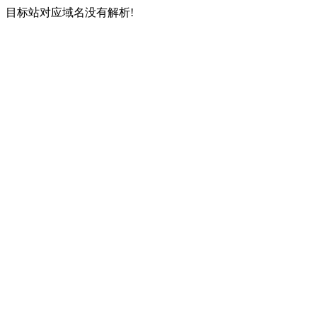
目标站对应域名没有解析!