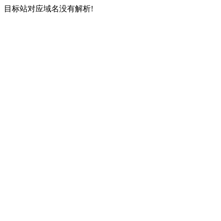
目标站对应域名没有解析!